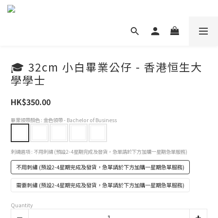
🎓 32cm 小白畢業公仔 - 香港恒生大
學學士
HK$350.00
畢業領帶顏色
: 金色領帶 - Bachelor of Business
刺繡選項
: 不用刺繡 (預設2-4星期完成及發貨，急單請於下方加購一星期急單服務)
不用刺繡 (預設2-4星期完成及發貨，急單請於下方加購一星期急單服務)
需要刺繡 (預設2-4星期完成及發貨，急單請於下方加購一星期急單服務)
Quantity