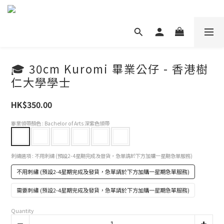
🎓 30cm Kuromi 畢業公仔 - 香港樹
仁大學學士
HK$350.00
畢業領帶顏色
: Bachelor of Arts 深紫色領帶
刺繡選項
: 不用刺繡 (預設2-4星期完成及發貨，急單請於下方加購一星期急單服務)
不用刺繡 (預設2-4星期完成及發貨，急單請於下方加購一星期急單服務)
需要刺繡 (預設2-4星期完成及發貨，急單請於下方加購一星期急單服務)
Quantity