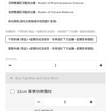
深綠雙邊配深藍色幼邊 - Master of Pharmaceutical Sciences
淺綠雙邊配深藍色幼邊 - Master of Chinese Medicine
其他顏色(請先向客服提供袍色圖片查詢)
刺繡選項
: 不用刺繡 (預設2-4星期完成及發貨，急單請於下方加購一星期急單服務)
不用刺繡 (預設2-4星期完成及發貨，急單請於下方加購一星期急單服務)
需要刺繡 (預設2-4星期完成及發貨，急單請於下方加購一星期急單服務)
Quantity
Buy Together and Save More
32cm 畢業快樂攬枕
SALE HK$98.00