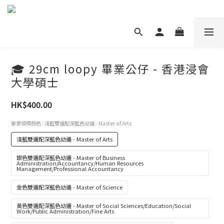
🎓 29cm loopy 畢業公仔 - 香港浸會
大學碩士
HK$400.00
畢業領帶顏色
: 淺藍雙邊配深藍色幼邊 - Master of Arts
淺藍雙邊配深藍色幼邊 - Master of Arts
銀色雙邊配深藍色幼邊 - Master of Business
Administration/Accountancy/Human Resources
Management/Professional Accountancy
金色雙邊配深藍色幼邊 - Master of Science
黃色雙邊配深藍色幼邊 - Master of Social Sciences/Education/Social
Work/Public Administration/Fine Arts