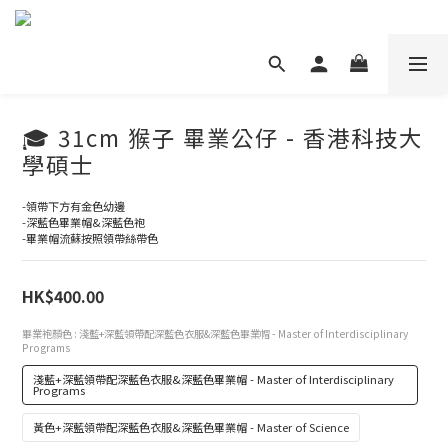
🎓 31cm 猴子 畢業公仔 - 香港科技大
學碩士
-領帶下方有金色幼邊
-深藍色畢業帽&深藍色袍
-畢業帽流蘇按照領帶絲帶色
HK$400.00
畢業袍顏色
: 淺藍+深藍領帶配深藍色衣服&深藍色畢業帽 - Master of Interdisciplinary
Programs
淺藍+深藍領帶配深藍色衣服&深藍色畢業帽 - Master of Interdisciplinary
Programs
黃色+深藍領帶配深藍色衣服&深藍色畢業帽 - Master of Science