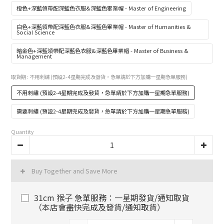
橙色+深藍領帶配深藍色衣服&深藍色畢業帽 - Master of Engineering
白色+深藍領帶配深藍色衣服&深藍色畢業帽 - Master of Humanities &
Social Science
暗金色+深藍領帶配深藍色衣服&深藍色畢業帽 - Master of Business &
Management
取貨期
: 不用刺繡 (預設2-4星期完成及發貨，急單請於下方加購一星期急單服務)
不用刺繡 (預設2-4星期完成及發貨，急單請於下方加購一星期急單服務)
需要刺繡 (預設2-4星期完成及發貨，急單請於下方加購一星期急單服務)
Quantity
Buy Together and Save More
31cm 猴子 急單服務：一星期發貨/通知取貨
（本店會盡快完成及發貨/通知取貨）