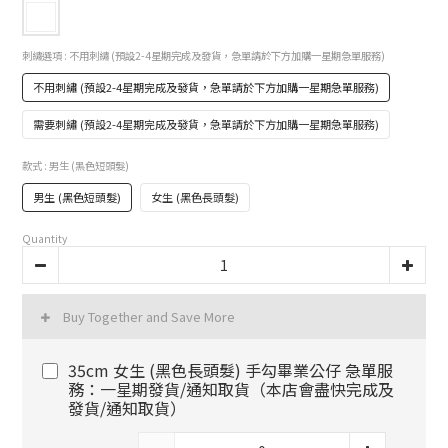
刺繡選項
: 不用刺繡 (預設2-4星期完成及發貨，急單請於下方加購一星期急單服務)
不用刺繡 (預設2-4星期完成及發貨，急單請於下方加購一星期急單服務)
需要刺繡 (預設2-4星期完成及發貨，急單請於下方加購一星期急單服務)
款式
: 男生 (黑色短頭髮)
男生 (黑色短頭髮)
女生 (黑色長頭髮)
Quantity
Buy Together and Save More
35cm 女生 (黑色長頭髮) 手勾畢業公仔 急單服
務：一星期發貨/通知取貨（本店會盡快完成及
發貨/通知取貨）