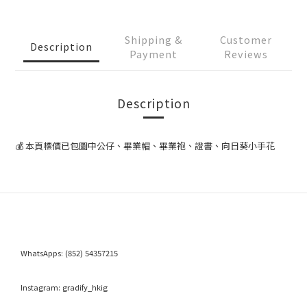
Shipping &
Customer
Description
Payment
Reviews
Description
💰 本頁標價已包圖中公仔、畢業帽、畢業袍、證書、向日葵小手花
WhatsApps:
(852) 54357215
Instagram:
gradify_hkig