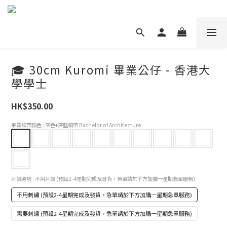
🎓 30cm Kuromi 畢業公仔 - 香港大
學學士
HK$350.00
畢業領帶顏色
: 灰色+深藍領帶 Bachelor of Architecture
刺繡選項
: 不用刺繡 (預設2-4星期完成及發貨，急單請於下方加購一星期急單服務)
不用刺繡 (預設2-4星期完成及發貨，急單請於下方加購一星期急單服務)
需要刺繡 (預設2-4星期完成及發貨，急單請於下方加購一星期急單服務)