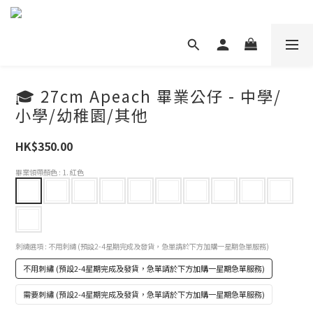
🎓 27cm Apeach 畢業公仔 - 中學/
小學/幼稚園/其他
HK$350.00
畢業領帶顏色
: 1. 紅色
刺繡選項
: 不用刺繡 (預設2-4星期完成及發貨，急單請於下方加購一星期急單服務)
不用刺繡 (預設2-4星期完成及發貨，急單請於下方加購一星期急單服務)
需要刺繡 (預設2-4星期完成及發貨，急單請於下方加購一星期急單服務)