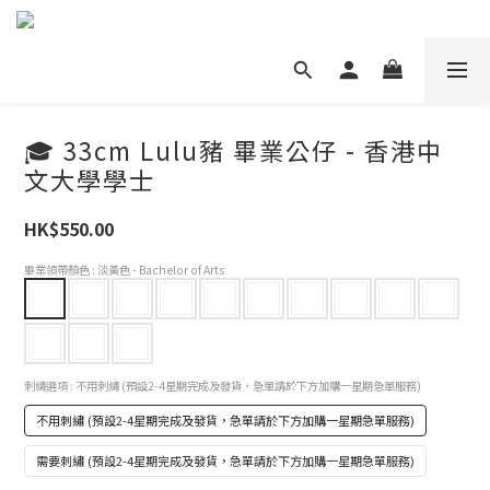
🎓 33cm Lulu豬 畢業公仔 - 香港中
文大學學士
HK$550.00
畢業領帶顏色
: 淡黃色 - Bachelor of Arts
刺繡選項
: 不用刺繡 (預設2-4星期完成及發貨，急單請於下方加購一星期急單服務)
不用刺繡 (預設2-4星期完成及發貨，急單請於下方加購一星期急單服務)
需要刺繡 (預設2-4星期完成及發貨，急單請於下方加購一星期急單服務)