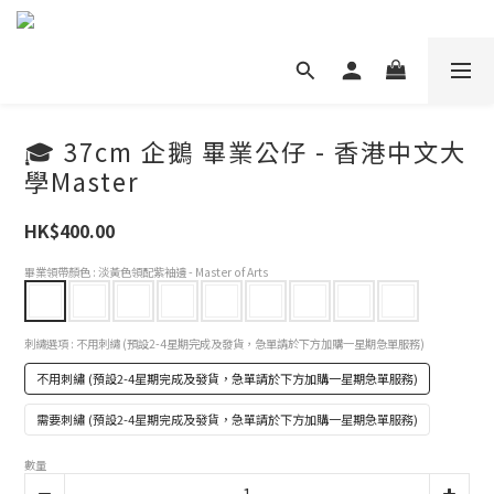
🎓 37cm 企鵝 畢業公仔 - 香港中文大
學Master
HK$400.00
畢業領帶顏色
: 淡黃色領配紫袖邊 - Master of Arts
刺繡選項
: 不用刺繡 (預設2-4星期完成及發貨，急單請於下方加購一星期急單服務)
不用刺繡 (預設2-4星期完成及發貨，急單請於下方加購一星期急單服務)
需要刺繡 (預設2-4星期完成及發貨，急單請於下方加購一星期急單服務)
數量