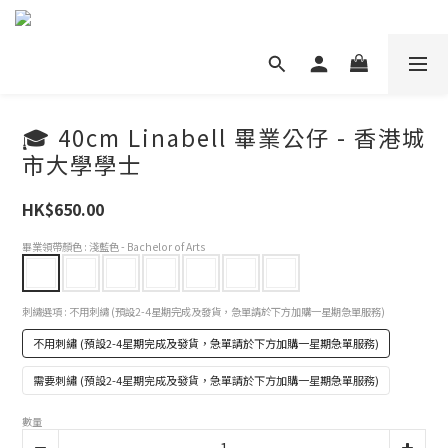
🎓 40cm Linabell 畢業公仔 - 香港城
市大學學士
HK$650.00
畢業領帶顏色
: 淺藍色 - Bachelor of Arts
刺繡選項
: 不用刺繡 (預設2-4星期完成及發貨，急單請於下方加購一星期急單服務)
不用刺繡 (預設2-4星期完成及發貨，急單請於下方加購一星期急單服務)
需要刺繡 (預設2-4星期完成及發貨，急單請於下方加購一星期急單服務)
數量