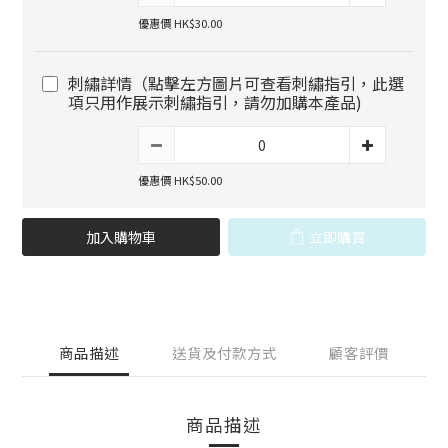
優惠價 HK$30.00
刺繡詳情（點擊左方圖片可查看刺繡指引，此選
項只用作展示刺繡指引，請勿加購本產品)
優惠價 HK$50.00
加入購物車
立即購買
商品描述
送貨及付款方式
顧客評價
商品描述