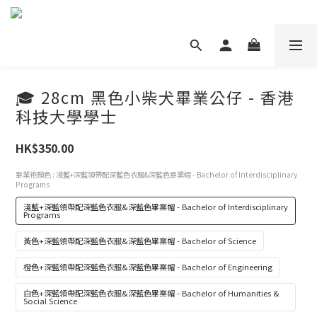
🎓 28cm 黑色小柴犬畢業公仔 - 香港
科技大學學士
HK$350.00
畢業袍顏色
: 淺藍+深藍領帶配深藍色衣服&深藍色畢業帽 - Bachelor of Interdisciplinary
Programs
淺藍+深藍領帶配深藍色衣服&深藍色畢業帽 - Bachelor of Interdisciplinary
Programs
黃色+深藍領帶配深藍色衣服&深藍色畢業帽 - Bachelor of Science
橙色+深藍領帶配深藍色衣服&深藍色畢業帽 - Bachelor of Engineering
白色+深藍領帶配深藍色衣服&深藍色畢業帽 - Bachelor of Humanities &
Social Science