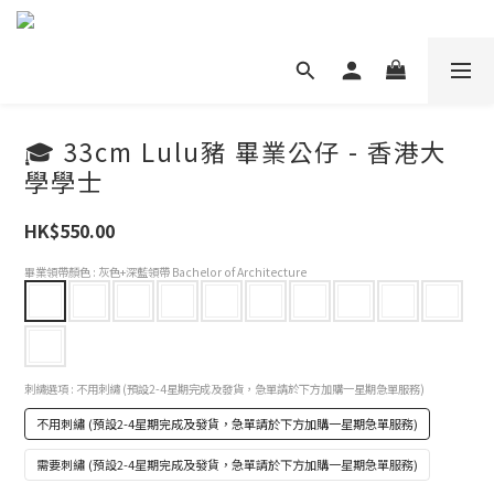
🎓 33cm Lulu豬 畢業公仔 - 香港大
學學士
HK$550.00
畢業領帶顏色
: 灰色+深藍領帶 Bachelor of Architecture
刺繡選項
: 不用刺繡 (預設2-4星期完成及發貨，急單請於下方加購一星期急單服務)
不用刺繡 (預設2-4星期完成及發貨，急單請於下方加購一星期急單服務)
需要刺繡 (預設2-4星期完成及發貨，急單請於下方加購一星期急單服務)