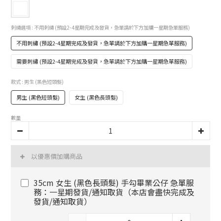
刺繡選項
: 不用刺繡 (預設2-4星期完成及發貨，急單請於下方加購一星期急單服務)
不用刺繡 (預設2-4星期完成及發貨，急單請於下方加購一星期急單服務)
需要刺繡 (預設2-4星期完成及發貨，急單請於下方加購一星期急單服務)
款式
: 男生 (黑色短頭髮)
男生 (黑色短頭髮)
女生 (黑色長頭髮)
數量
以優惠價加購商品
35cm 女生 (黑色長頭髮) 手勾畢業公仔 急單服
務：一星期發貨/通知取貨（本店會盡快完成及
發貨/通知取貨）