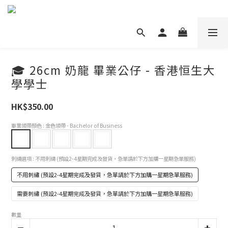
🎓 26cm 奶龍 畢業公仔 - 香港恒生大
學學士
HK$350.00
畢業領帶顏色
: 金色領帶 - Bachelor of Business
刺繡選項
: 不用刺繡 (預設2-4星期完成及發貨，急單請於下方加購一星期急單服務)
不用刺繡 (預設2-4星期完成及發貨，急單請於下方加購一星期急單服務)
需要刺繡 (預設2-4星期完成及發貨，急單請於下方加購一星期急單服務)
數量