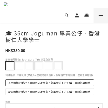
🎓 36cm Joguman 畢業公仔 - 香港
樹仁大學學士
HK$350.00
畢業領帶顏色
: Bachelor of Arts 深紫色領帶
刺繡選項
: 不用刺繡 (預設2-4星期完成及發貨，急單請於下方加購一星期急單服務)
不用刺繡 (預設2-4星期完成及發貨，急單請於下方加購一星期急單服務)
需要刺繡 (預設2-4星期完成及發貨，急單請於下方加購一星期急單服務)
數量