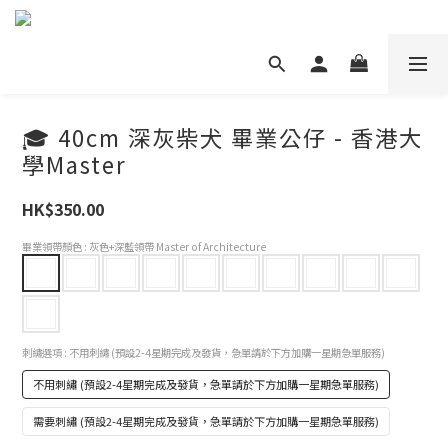
🎓 40cm 深灰柴犬 畢業公仔 - 香港大
學Master
HK$350.00
畢業領帶顏色
: 灰色+深藍領帶 Master of Architecture
刺繡選項
: 不用刺繡 (預設2-4星期完成及發貨，急單請於下方加購一星期急單服務)
不用刺繡 (預設2-4星期完成及發貨，急單請於下方加購一星期急單服務)
需要刺繡 (預設2-4星期完成及發貨，急單請於下方加購一星期急單服務)