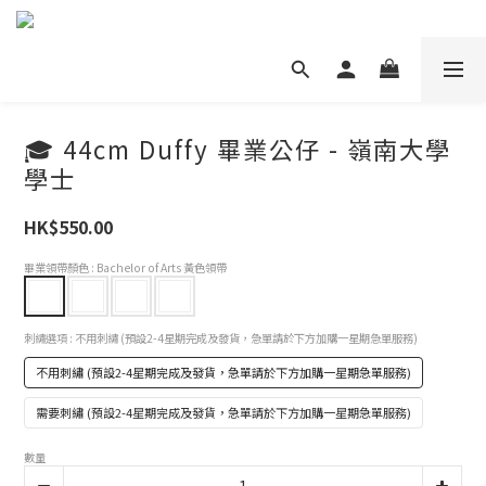
🎓 44cm Duffy 畢業公仔 - 嶺南大學
學士
HK$550.00
畢業領帶顏色
: Bachelor of Arts 黃色領帶
刺繡選項
: 不用刺繡 (預設2-4星期完成及發貨，急單請於下方加購一星期急單服務)
不用刺繡 (預設2-4星期完成及發貨，急單請於下方加購一星期急單服務)
需要刺繡 (預設2-4星期完成及發貨，急單請於下方加購一星期急單服務)
數量