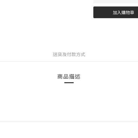
加入購物車
送貨及付款方式
商品描述