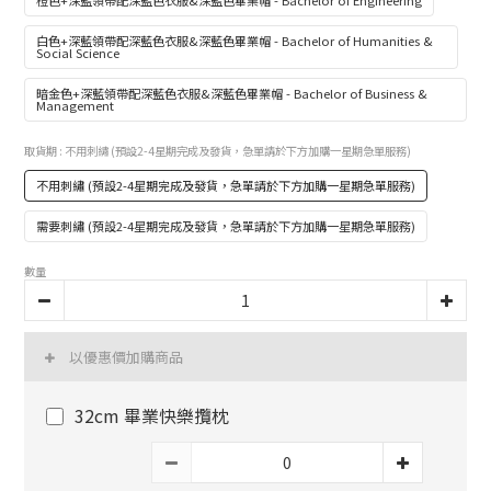
白色+深藍領帶配深藍色衣服&深藍色畢業帽 - Bachelor of Humanities &
Social Science
暗金色+深藍領帶配深藍色衣服&深藍色畢業帽 - Bachelor of Business &
Management
取貨期
: 不用刺繡 (預設2-4星期完成及發貨，急單請於下方加購一星期急單服務)
不用刺繡 (預設2-4星期完成及發貨，急單請於下方加購一星期急單服務)
需要刺繡 (預設2-4星期完成及發貨，急單請於下方加購一星期急單服務)
數量
以優惠價加購商品
32cm 畢業快樂攬枕