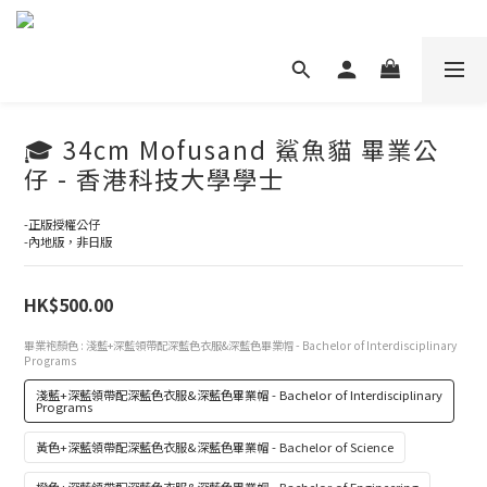
🎓 34cm Mofusand 鯊魚貓 畢業公
仔 - 香港科技大學學士
-正版授權公仔
-內地版，非日版
HK$500.00
畢業袍顏色
: 淺藍+深藍領帶配深藍色衣服&深藍色畢業帽 - Bachelor of Interdisciplinary
Programs
淺藍+深藍領帶配深藍色衣服&深藍色畢業帽 - Bachelor of Interdisciplinary
Programs
黃色+深藍領帶配深藍色衣服&深藍色畢業帽 - Bachelor of Science
橙色+深藍領帶配深藍色衣服&深藍色畢業帽 - Bachelor of Engineering