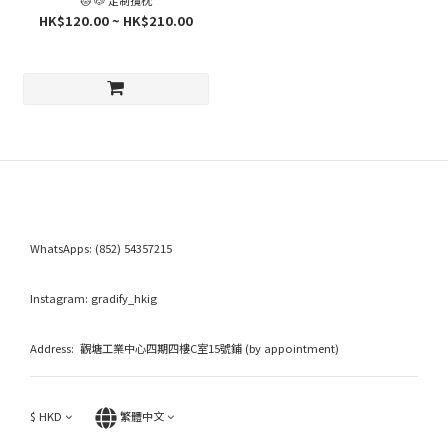
HK$120.00 ~ HK$210.00
WhatsApps:
(852) 54357215
Instagram:
gradify_hkig
Address: 觀塘工業中心四期四樓C室15號鋪 (by appointment)
$
HKD
繁體中文